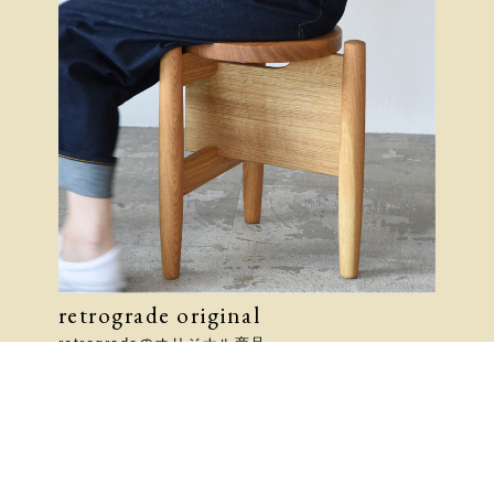
retrograde original
retrogradeのオリジナル商品。