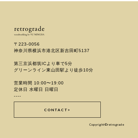
〒223-0056
神奈川県横浜市港北区新吉田町5137
第三京浜都筑ICより車で5分
グリーンライン東山田駅より徒歩10分
営業時間 10:00〜19:00
定休日 水曜日 日曜日
----
CONTACT>
Copyright©retrograde