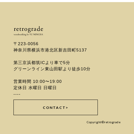
〒223-0056
神奈川県横浜市港北区新吉田町5137
第三京浜都筑ICより車で5分
グリーンライン東山田駅より徒歩10分
営業時間 10:00〜19:00
定休日 水曜日 日曜日
----
CONTACT>
Copyright©retrograde