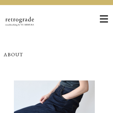
ABOUT