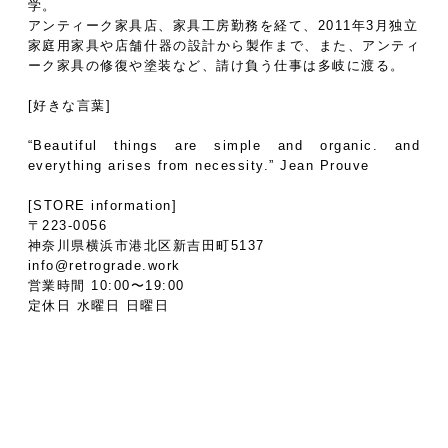
学。
アンティーク家具店、家具工房勤務を経て、2011年3月独立
家庭用家具や店舗什器の設計から製作まで、また、アンティ
ーク家具の修復や塗装など、請け負う仕事は多岐に渡る。
[好きな言葉]
“Beautiful things are simple and organic. and
everything arises from necessity.” Jean Prouve
[STORE information]
〒223-0056
神奈川県横浜市港北区新吉田町5137
info@retrograde.work
営業時間 10:00〜19:00
定休日 水曜日 日曜日