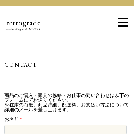
CONTACT
商品のご購入・家具の修繕・お仕事の問い合わせは以下の
フォームにてお送りください。
※在庫の有無、商品詳細、配送料、お支払い方法について
詳細のメールを差し上げます。
お名前
*