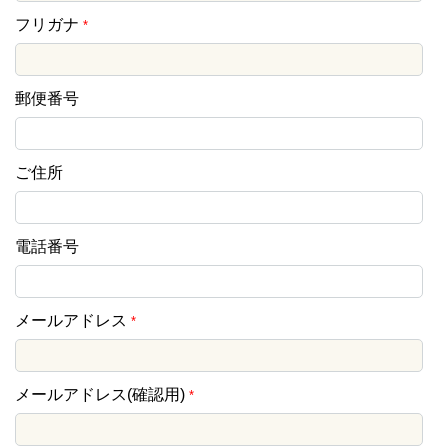
フリガナ
*
郵便番号
ご住所
電話番号
メールアドレス
*
メールアドレス(確認用)
*