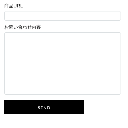
商品URL
お問い合わせ内容