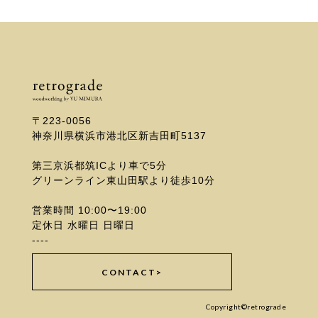
〒223-0056
神奈川県横浜市港北区新吉田町5137
第三京浜都筑ICより車で5分
グリーンライン東山田駅より徒歩10分
営業時間 10:00〜19:00
定休日 水曜日 日曜日
----
CONTACT>
Copyright©retrograde